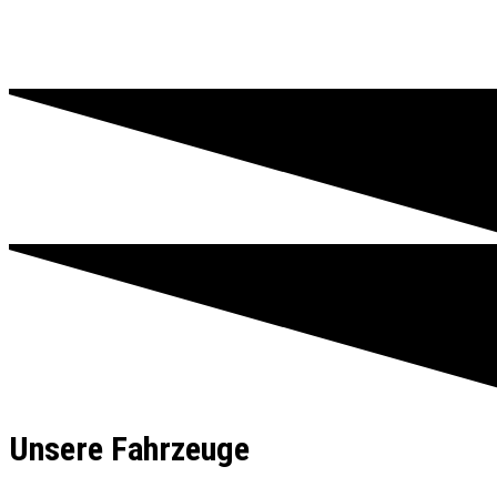
Unsere Fahrzeuge