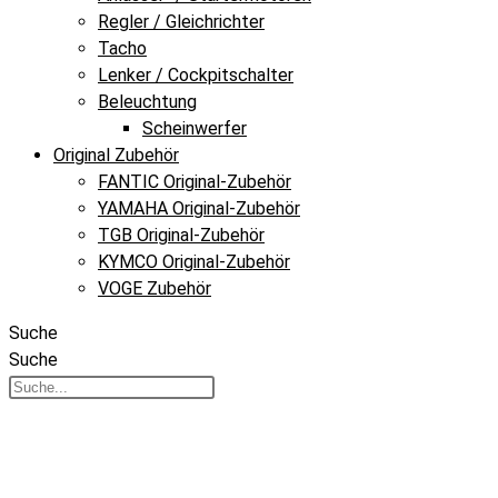
Regler / Gleichrichter
Tacho
Lenker / Cockpitschalter
Beleuchtung
Scheinwerfer
Original Zubehör
FANTIC Original-Zubehör
YAMAHA Original-Zubehör
TGB Original-Zubehör
KYMCO Original-Zubehör
VOGE Zubehör
Suche
Suche