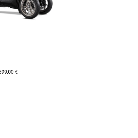
699,00 €