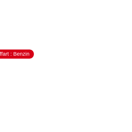
Kraftstoffart : Benzin