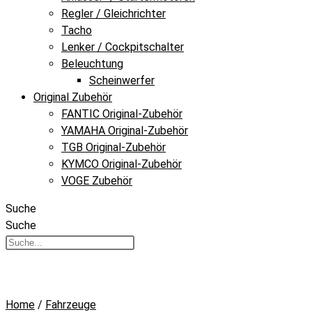
Regler / Gleichrichter
Tacho
Lenker / Cockpitschalter
Beleuchtung
Scheinwerfer
Original Zubehör
FANTIC Original-Zubehör
YAMAHA Original-Zubehör
TGB Original-Zubehör
KYMCO Original-Zubehör
VOGE Zubehör
Suche
Suche
Home
/
Fahrzeuge