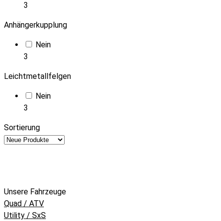
3
Anhängerkupplung
Nein
3
Leichtmetallfelgen
Nein
3
Sortierung
Unsere Fahrzeuge
Quad / ATV
Utility / SxS