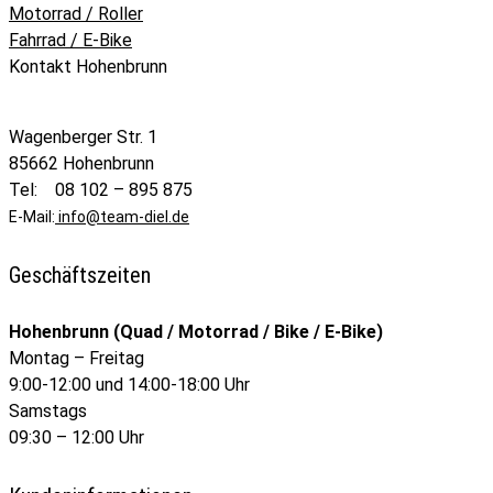
Motorrad / Roller
Fahrrad / E-Bike
Kontakt Hohenbrunn
Wagenberger Str. 1
85662 Hohenbrunn
Tel: 08 102 – 895 875
E-Mail:
info@team-diel.de
Geschäftszeiten
Hohenbrunn (Quad / Motorrad / Bike / E-Bike)
Montag – Freitag
9:00-12:00 und 14:00-18:00 Uhr
Samstags
09:30 – 12:00 Uhr