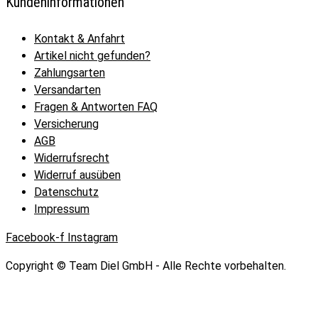
Kundeninformationen
Kontakt & Anfahrt
Artikel nicht gefunden?
Zahlungsarten
Versandarten
Fragen & Antworten FAQ
Versicherung
AGB
Widerrufsrecht
Widerruf ausüben
Datenschutz
Impressum
Facebook-f
Instagram
Copyright © Team Diel GmbH - Alle Rechte vorbehalten.