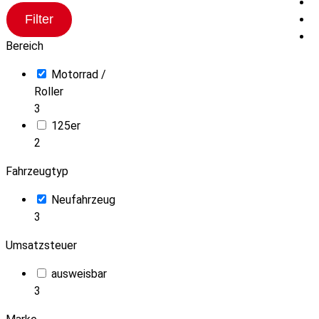
Filter
Bereich
Motorrad /
Roller
3
125er
2
Fahrzeugtyp
Neufahrzeug
3
Umsatzsteuer
ausweisbar
3