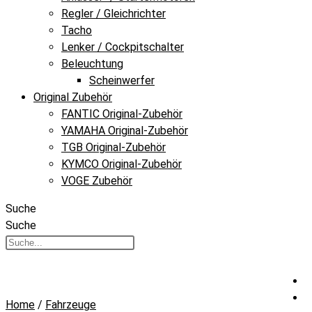
Regler / Gleichrichter
Tacho
Lenker / Cockpitschalter
Beleuchtung
Scheinwerfer
Original Zubehör
FANTIC Original-Zubehör
YAMAHA Original-Zubehör
TGB Original-Zubehör
KYMCO Original-Zubehör
VOGE Zubehör
Suche
Suche
Home
/
Fahrzeuge