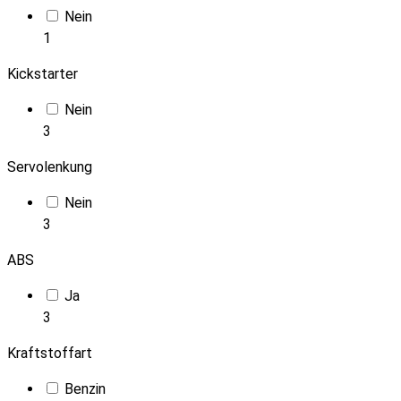
Nein
1
Kickstarter
Nein
3
Servolenkung
Nein
3
ABS
Ja
3
Kraftstoffart
Benzin